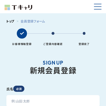
トップ
>
会員登録フォーム
お客様情報登録
ご登録内容確認
登録完了
SIGN UP
新規会員登録
氏名
必須