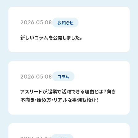
2026.05.08
お知らせ
新しいコラムを公開しました。
2026.05.08
コラム
アスリートが起業で活躍できる理由とは？向き
不向き・始め方・リアルな事例も紹介！