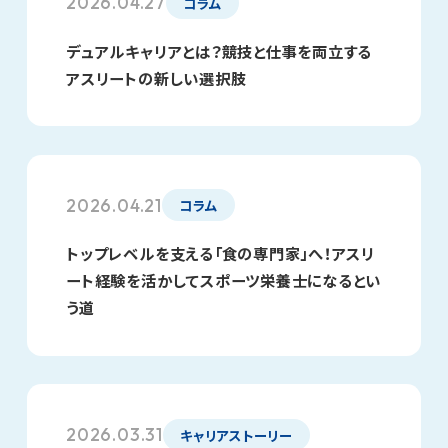
2026.04.27
コラム
デュアルキャリアとは？競技と仕事を両立する
アスリートの新しい選択肢
2026.04.21
コラム
トップレベルを支える「食の専門家」へ！アスリ
ート経験を活かしてスポーツ栄養士になるとい
う道
2026.03.31
キャリアストーリー