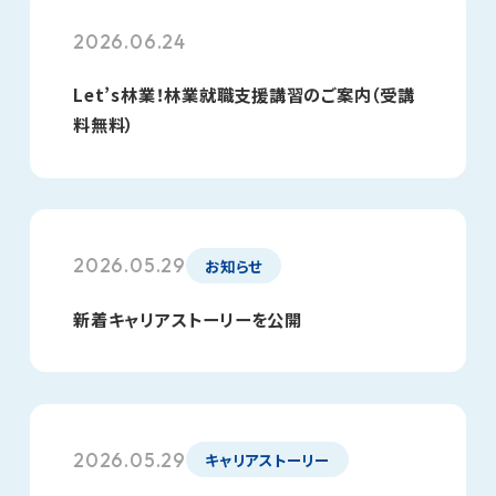
2026.06.24
Let’s林業！林業就職支援講習のご案内（受講
料無料）
2026.05.29
お知らせ
新着キャリアストーリーを公開
2026.05.29
キャリアストーリー