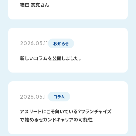
篠田 宗克さん
2026.05.11
お知らせ
新しいコラムを公開しました。
2026.05.11
コラム
アスリートにこそ向いている？フランチャイズ
で始めるセカンドキャリアの可能性