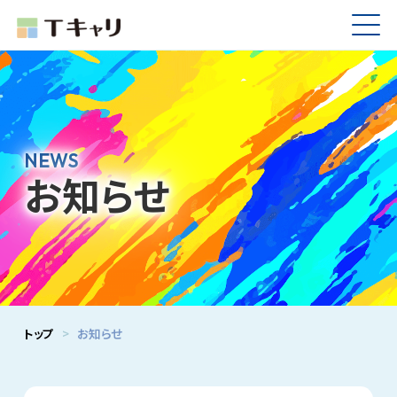
NEWS
お知らせ
トップ
>
お知らせ